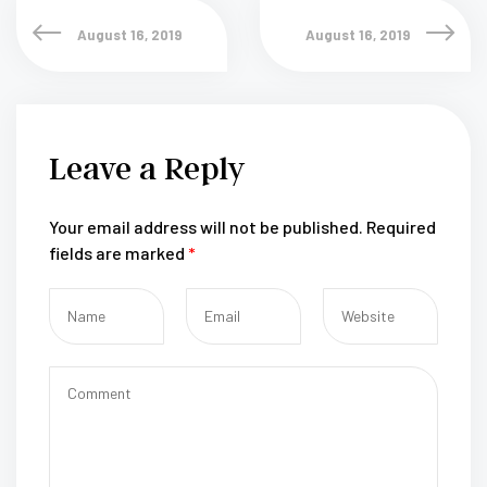
August 16, 2019
August 16, 2019
Leave a Reply
Your email address will not be published.
Required
fields are marked
*