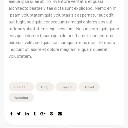
eaque ipsa quae ab illo inventore veritatis et quasi
architecto beatae vitae dicta sunt explicabo. Nemo enim
ipsam voluptatem quia voluptas sit aspernatur aut odit
aut fugit, sed quia consequuntur magni dolores eos qui
ratione voluptatem sequi nesciunt. Neque porro quisquam
est, qui dolorem ipsum quia dolor sit amet, consectetur,
adipisci velit, sed quia non numquam eius modi tempora
incidunt ut labore et dolore magnam aliquam quaerat
voluptatem.
Beautiful
Blog
Topics
Travel
Wedding