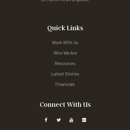
Quick Links
Work With Us
Who We Are
Resources
Latest Stories
Financials
Connect With Us