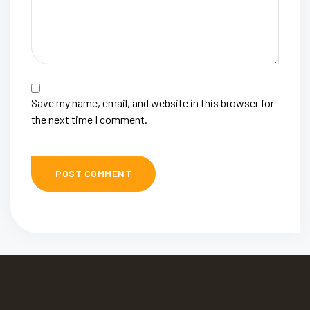
Save my name, email, and website in this browser for
the next time I comment.